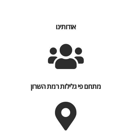
אודותינו
מתחם פי גלילות רמת השרון