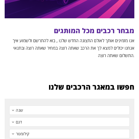
מבחר רכבים מכל המותגים
אנו מזמינים אותך לאולם התצוגה החדש שלנו , בוא להתרשם ולשמוע איך
אנחנו יכולים למצא לך את הרכב שאתה רוצה במחיר שאתה רוצה ובתנאי
התשלום שאתה רוצה.
חפשו במאגר הרכבים שלנו
שנה
דגם
קילומטר