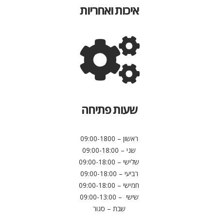
איכות ואחריות
שעות פתיחה
ראשון – 09:00-1800
שני – 09:00-18:00
שלישי – 09:00-18:00
רביעי – 09:00-18:00
חמישי – 09:00-18:00
שישי – 09:00-13:00
שבת – סגור