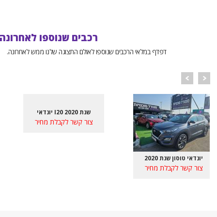
רכבים שנוספו לאחרונה
דפדף במלאי הרכבים שנוספו לאולם התצוגה שלנו ממש לאחרונה.
יונדאי I20 שנת 2020
צור קשר לקבלת מחיר
יונדאי טוסון שנת 2020
צור קשר לקבלת מחיר