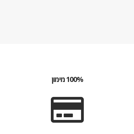
100% מימון