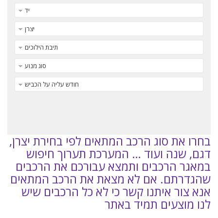
יד
יצרן
תיבת הילוכים
סוג מנוע
חודש עליה על הכביש
Reset
בחרו את סוג הרכב המתאים לפי בחירת יצרן,
דגם, שנה ועוד … המערכת תערוך חיפוש
במאגר הרכבים ותמצא עבורכם את הרכבים
שהגדרתם. אם לא מצאת את הרכב המתאים
אנא צור איתנו קשר כי לא כל הרכבים שיש
לנו מוצעים תמיד באתר