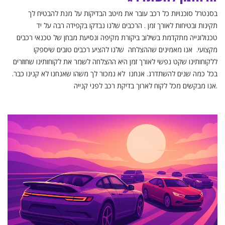
בסנטרל סוכנויות כל רכב עובר את מיטב הבדיקות על מנת להבטיח לך
תקינות ובטיחות לאורך זמן . הרכבים שלנו נבדקו בקפידה רבה על יד
טכנולוגייה מתקדמת בשילוב ביקורת מקיפה ונסיעת מבחן של טכנאי רכבים
מקצועי. אנו מאמינים שההצלחה שלנו להציע רכבים טובים שיספקו
ללקוחותינו שקט נפשי לאורך זמן היא ההצלחה לשמר את לקוחותינו שחוזרים
בכל כמה שנים להשתדרג. אנחנו לא נמכור לך משהו שאנחנו לא קנינו כבר.
אנו מבקשים מכל לקוח לארוך בדיקת רכב לפני קנייה.
Race Ready