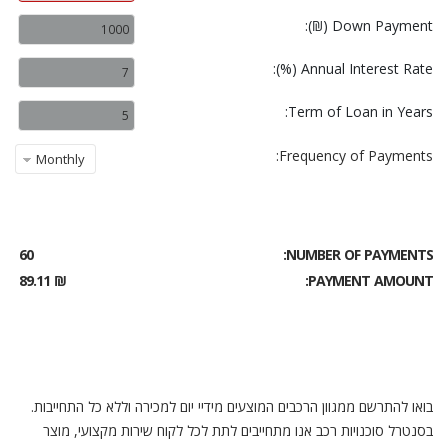
Down Payment (₪):
Annual Interest Rate (%):
Term of Loan in Years:
Frequency of Payments:
Monthly
Calculate My Payment
60
NUMBER OF PAYMENTS:
₪ 89.11
PAYMENT AMOUNT:
בואו להתרשם ממגוון הרכבים המוצעים מידיי יום למכירה וללא כל התחייבות.
בסנטרל סוכנויות רכב אנו מתחייבים לתת לכל לקוח שירות מקצועי, מוצר