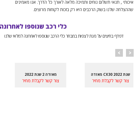
איכותי , תנאי תשלום נוחים ותמיכה מלאה לאורך כל הדרך. אנו מאמינים
שההצלחה שלנו בשוק הרכבים היא רק בזכות לקוחות מרוצים.
כלי רכב שנוספו לאחרונה
דפדף בחיצים על מנת לצפות במבחר כלי הרכב שנוספו לאחרונה למלאי שלנו
מאזדה CX30 שנת 2022
מאזדה 2 שנת 2022
צור קשר לקבלת מחיר
צור קשר לקבלת מחיר