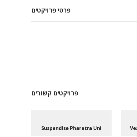
פרטי פרויקטים
פרויקטים קשורים
Suspendise Pharetra Uni
Ve