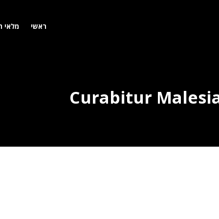
ראשי
מלאי ר
Curabitur Malesia