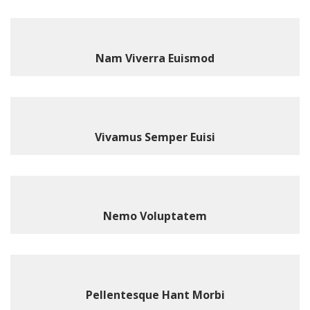
Nam Viverra Euismod
Vivamus Semper Euisi
Nemo Voluptatem
Pellentesque Hant Morbi