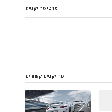
פרטי פרויקטים
פרויקטים קשורים