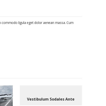
ean commodo ligula eget dolor aenean massa. Cum
Vestibulum Sodales Ante