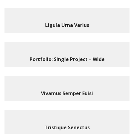
Ligula Urna Varius
Portfolio: Single Project – Wide
Vivamus Semper Euisi
Tristique Senectus