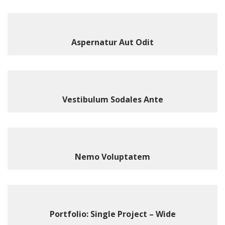
Aspernatur Aut Odit
Vestibulum Sodales Ante
Nemo Voluptatem
Portfolio: Single Project – Wide